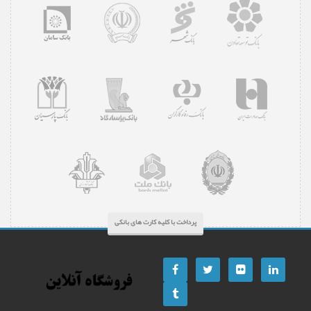
پرداخت با کلیه کارت های بانکی