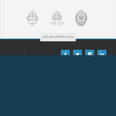
پرداخت با کلیه کارت های بانکی
پشتیبانی آنلاین