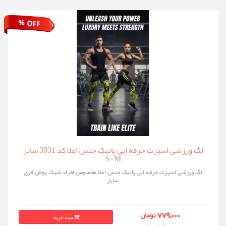
% OFF
لگ ورزشی اسپرت حرفه ایی پاتیک جنس اعلا کد 3031 سایز
S-M
لگ ورزشی اسپرت حرفه ایی پاتیک جنس اعلا مخصوص افراد شیک پوش فری
سایز
سبد خرید
779,000 تومان