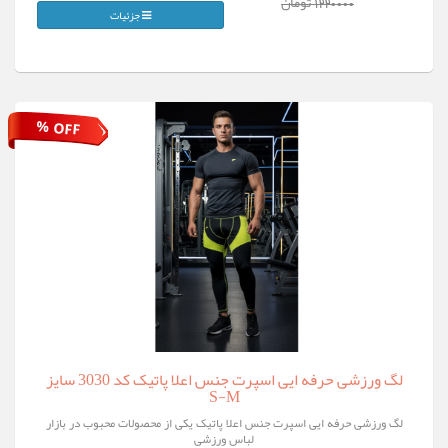
1220000 تومان
جزئیات
% OFF
لگ ورزشی حرفه ایی اسپرت جنس اعلا پاتیک کد 3030 سایز
S-M
لگ ورزشی حرفه ایی اسپرت جنس اعلا پاتیک یکی از محصولات محبوب در بازار
لباس ورزشی